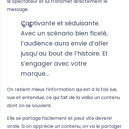
le spectateur et lui transmet directement le
message.
Captivante et séduisante.
Avec un scénario bien ficelé,
l’audience aura envie d’aller
jusqu’au bout de l’histoire. Et
s’engager avec votre
marque…
On retient mieux l’information qui est à la fois lue,
vue et entendue, ce qui fait de la vidéo un contenu
dont on se souvient.
Elle se partage facilement et peut vite devenir
virale. Si on apprécie un contenu, on va le partager