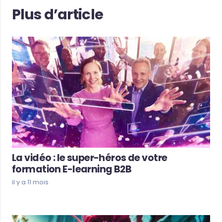
Plus d’article
La vidéo : le super-héros de votre
formation E-learning B2B
il y a 11 mois