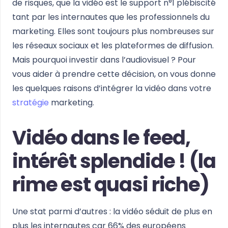
de risques, que la vidéo est le support n°1 plébiscité
tant par les internautes que les professionnels du
marketing. Elles sont toujours plus nombreuses sur
les réseaux sociaux et les plateformes de diffusion.
Mais pourquoi investir dans l’audiovisuel ? Pour
vous aider à prendre cette décision, on vous donne
les quelques raisons d’intégrer la vidéo dans votre
stratégie
marketing.
Vidéo dans le feed,
intérêt splendide ! (la
rime est quasi riche)
Une stat parmi d’autres : la vidéo séduit de plus en
plus les internautes car 66% des européens