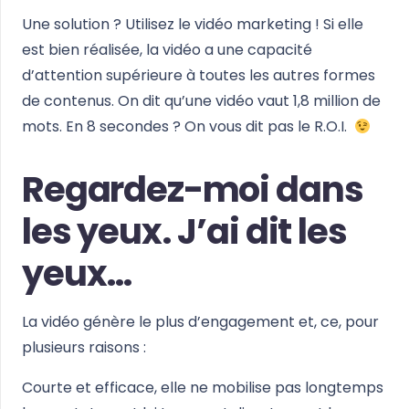
Une solution ? Utilisez le vidéo marketing ! Si elle
est bien réalisée, la vidéo a une capacité
d’attention supérieure à toutes les autres formes
de contenus. On dit qu’une vidéo vaut 1,8 million de
mots. En 8 secondes ? On vous dit pas le R.O.I.
Regardez-moi dans
les yeux. J’ai dit les
yeux…
La vidéo génère le plus d’engagement et, ce, pour
plusieurs raisons :
Courte et efficace, elle ne mobilise pas longtemps