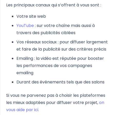
Les principaux canaux qui s’offrent à vous sont :
Votre site web
YouTube
: sur votre chaîne mais aussi à
travers des publicités ciblées
Vos réseaux sociaux : pour diffuser largement
et faire de la publicité sur des critères précis
Emailing : la vidéo est réputée pour booster
les performances de vos campagnes
emailing
Durant des événements tels que des salons
Si vous ne parvenez pas à choisir les plateformes
les mieux adaptées pour diffuser votre projet,
on
vous aide par ici.