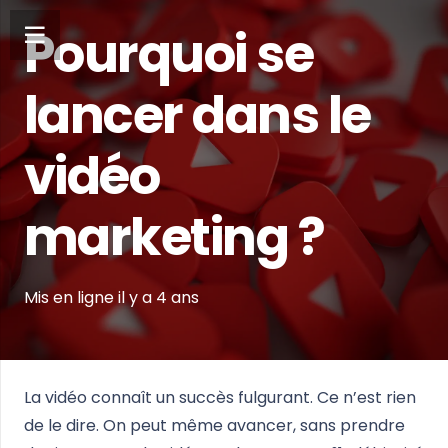
Pourquoi se
lancer dans le
vidéo
marketing ?
Mis en ligne
il y a 4 ans
La vidéo connaît un succès fulgurant. Ce n’est rien
de le dire. On peut même avancer, sans prendre