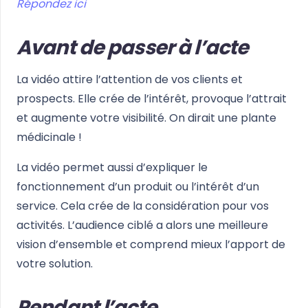
Répondez ici
Avant de passer à l’acte
La vidéo attire l’attention de vos clients et
prospects. Elle crée de l’intérêt, provoque l’attrait
et augmente votre visibilité. On dirait une plante
médicinale !
La vidéo permet aussi d’expliquer le
fonctionnement d’un produit ou l’intérêt d’un
service. Cela crée de la considération pour vos
activités. L’audience ciblé a alors une meilleure
vision d’ensemble et comprend mieux l’apport de
votre solution.
Pendant l’acte