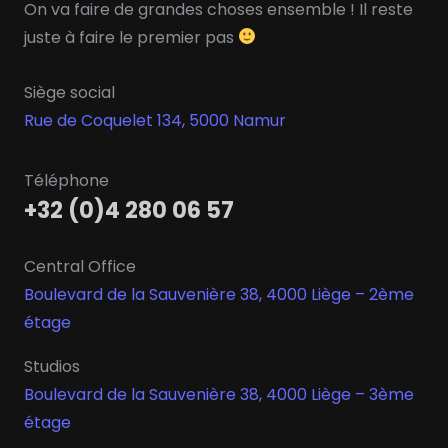
On va faire de grandes choses ensemble ! Il reste
juste à faire le premier pas
Siège social
Rue de Coquelet 134, 5000 Namur
Téléphone
+32 (0)4 280 06 57
Central Office
Boulevard de la Sauvenière 38, 4000 Liège – 2ème
étage
Studios
Boulevard de la Sauvenière 38, 4000 Liège – 3ème
étage