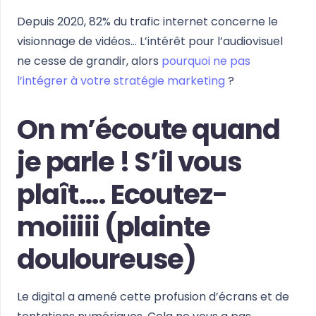
Depuis 2020, 82% du trafic internet concerne le
visionnage de vidéos… L’intérêt pour l’audiovisuel
ne cesse de grandir, alors
pourquoi ne pas
l’intégrer à votre stratégie marketing
?
On m’écoute quand
je parle ! S’il vous
plaît…. Ecoutez-
moiiiii (plainte
douloureuse)
Le digital a amené cette profusion d’écrans et de