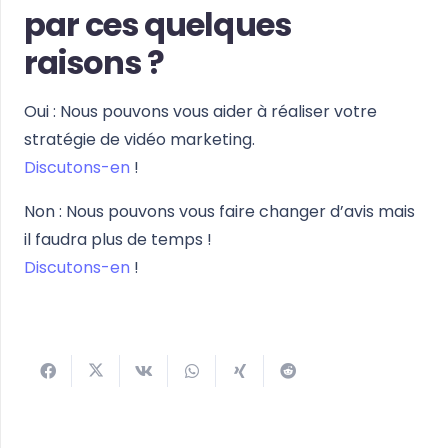
par ces quelques
raisons ?
Oui : Nous pouvons vous aider à réaliser votre
stratégie de vidéo marketing.
Discutons-en
!
Non : Nous pouvons vous faire changer d’avis mais
il faudra plus de temps !
Discutons-en
!