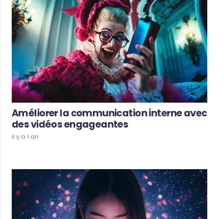
Améliorer la communication interne avec
des vidéos engageantes
il y a 1 an