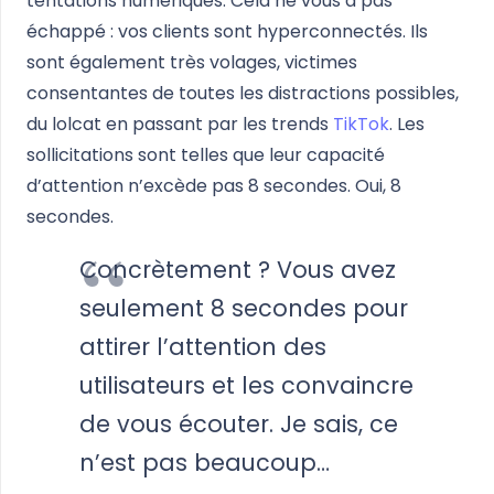
tentations numériques. Cela ne vous a pas
échappé : vos clients sont hyperconnectés. Ils
sont également très volages, victimes
consentantes de toutes les distractions possibles,
du lolcat en passant par les trends
TikTok
. Les
sollicitations sont telles que leur capacité
d’attention n’excède pas 8 secondes. Oui, 8
secondes.
Concrètement ? Vous avez
seulement 8 secondes pour
attirer l’attention des
utilisateurs et les convaincre
de vous écouter. Je sais, ce
n’est pas beaucoup…