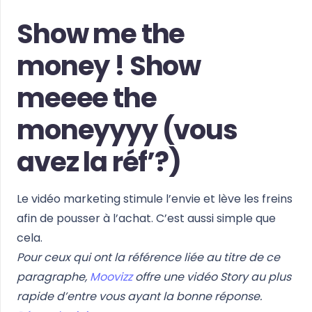
Show me the
money !
Show
meeee the
moneyyyy (vous
avez la réf’?)
Le vidéo marketing stimule l’envie et lève les freins
afin de pousser à l’achat. C’est aussi simple que
cela.
Pour ceux qui ont la référence liée au titre de ce
paragraphe,
Moovizz
offre une vidéo Story au plus
rapide d’entre vous ayant la bonne réponse.