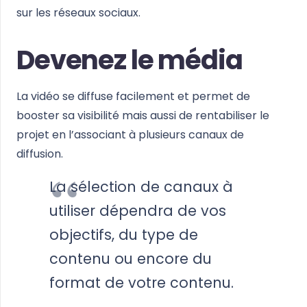
sur les réseaux sociaux.
Devenez le média
La vidéo se diffuse facilement et permet de
booster sa visibilité mais aussi de rentabiliser le
projet en l’associant à plusieurs canaux de
diffusion.
La sélection de canaux à
utiliser dépendra de vos
objectifs, du type de
contenu ou encore du
format de votre contenu.