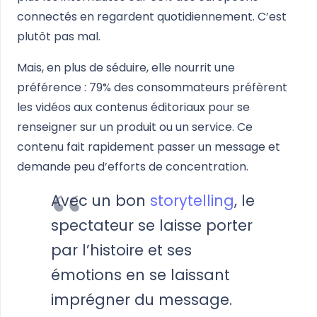
connectés en regardent quotidiennement. C’est
plutôt pas mal.
Mais, en plus de séduire, elle nourrit une
préférence : 79% des consommateurs préfèrent
les vidéos aux contenus éditoriaux pour se
renseigner sur un produit ou un service. Ce
contenu fait rapidement passer un message et
demande peu d’efforts de concentration.
Avec un bon
storytelling
, le
spectateur se laisse porter
par l’histoire et ses
émotions en se laissant
imprégner du message.