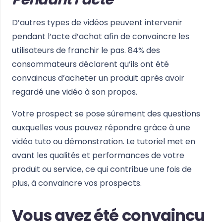
D’autres types de vidéos peuvent intervenir
pendant l’acte d’achat afin de convaincre les
utilisateurs de franchir le pas. 84% des
consommateurs déclarent qu’ils ont été
convaincus d’acheter un produit après avoir
regardé une vidéo à son propos.
Votre prospect se pose sûrement des questions
auxquelles vous pouvez répondre grâce à une
vidéo tuto ou démonstration. Le tutoriel met en
avant les qualités et performances de votre
produit ou service, ce qui contribue une fois de
plus, à convaincre vos prospects.
Vous avez été convaincu