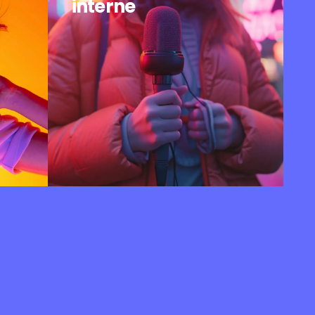
interne