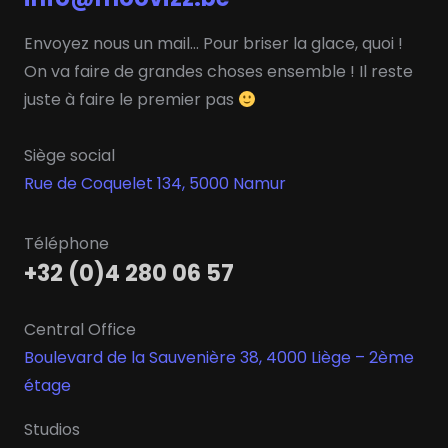
Envoyez nous un mail… Pour briser la glace, quoi !
On va faire de grandes choses ensemble ! Il reste
juste à faire le premier pas
Siège social
Rue de Coquelet 134, 5000 Namur
Téléphone
+32 (0)4 280 06 57
Central Office
Boulevard de la Sauvenière 38, 4000 Liège – 2ème
étage
Studios