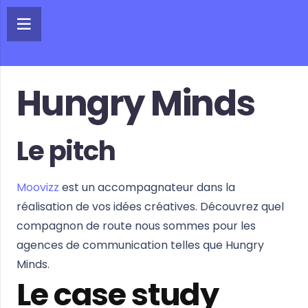
Hungry Minds
Le pitch
Moovizz
est un accompagnateur dans la
réalisation de vos idées créatives. Découvrez quel
compagnon de route nous sommes pour les
agences de communication telles que Hungry
Minds.
Le case study