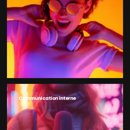
Communication interne