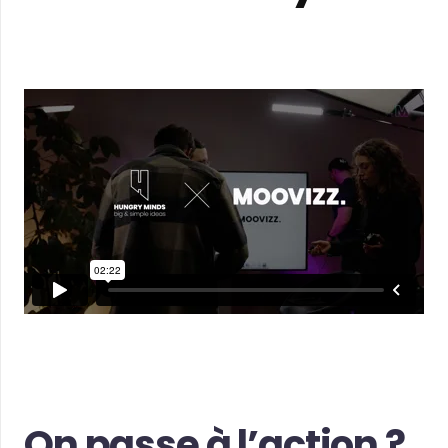
On passe à l’action ?