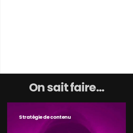
On sait faire…
Stratégie de contenu