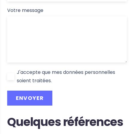
Votre message
J'accepte que mes données personnelles
soient traitées.
Quelques références