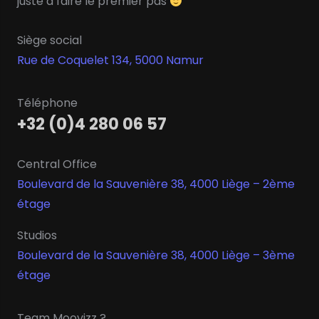
juste à faire le premier pas
Siège social
Rue de Coquelet 134, 5000 Namur
Téléphone
+32 (0)4 280 06 57
Central Office
Boulevard de la Sauvenière 38, 4000 Liège – 2ème
étage
Studios
Boulevard de la Sauvenière 38, 4000 Liège – 3ème
étage
Team Moovizz ?