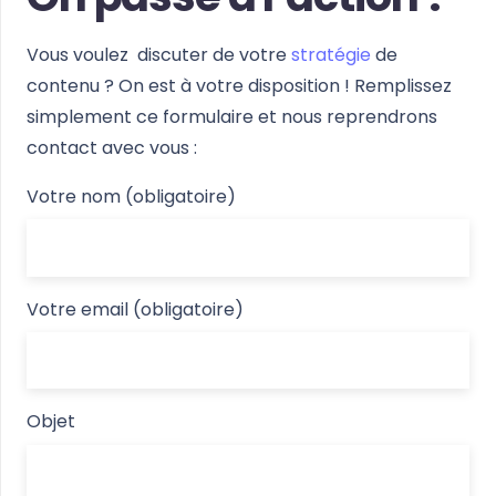
Vous voulez discuter de votre
stratégie
de
contenu ? On est à votre disposition ! Remplissez
simplement ce formulaire et nous reprendrons
contact avec vous :
Votre nom (obligatoire)
Votre email (obligatoire)
Objet