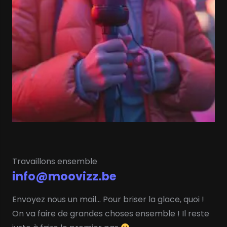
Travaillons ensemble
info@moovizz.be
Envoyez nous un mail… Pour briser la glace, quoi !
On va faire de grandes choses ensemble ! Il reste