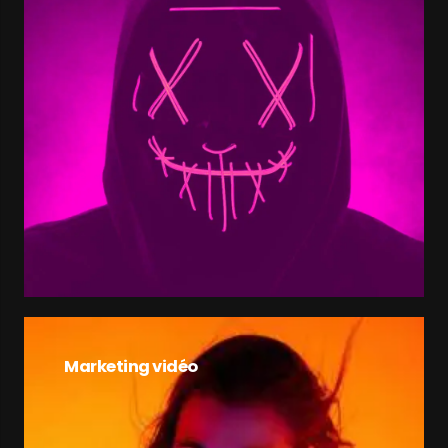
Marketing vidéo