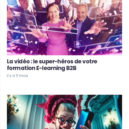
La vidéo : le super-héros de votre
formation E-learning B2B
il y a 11 mois