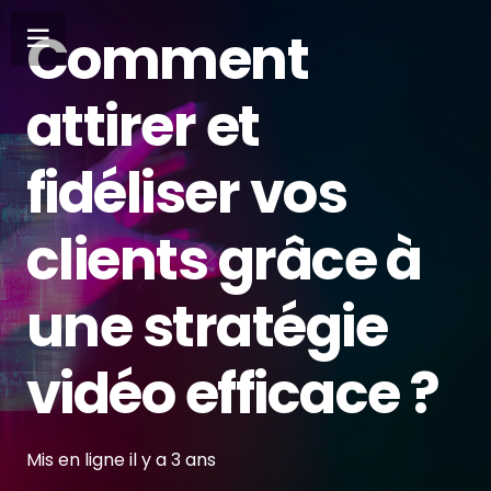
Comment
attirer et
fidéliser vos
clients grâce à
une stratégie
vidéo efficace ?
Mis en ligne
il y a 3 ans