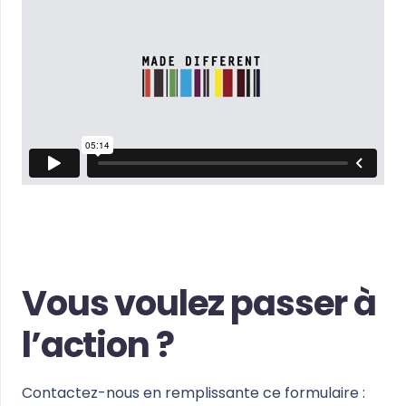
Vous voulez passer à
l’action ?
Contactez-nous en remplissante ce formulaire :