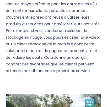
sont un moyen efficace pour les entreprises B2B
de montrer aux clients potentiels comment
d’autres entreprises ont réussi à utiliser leurs
produits ou services pour améliorer leurs activités.
Par exemple, si vous vendez une solution de
stockage en nuage, vous pourriez créer une vidéo
où un client témoigne de la manière dont cette
solution lui a permis de gagner en productivité et
de réduire les coûts. Cela donne un aperçu
concret des avantages que les clients peuvent
attendre en utilisant votre produit ou service.