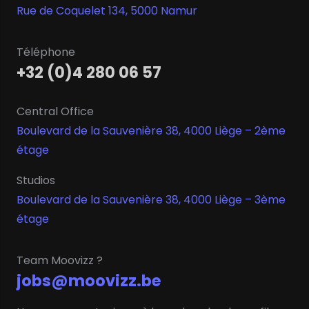
Rue de Coquelet 134, 5000 Namur
Téléphone
+32 (0)4 280 06 57
Central Office
Boulevard de la Sauvenière 38, 4000 Liège – 2ème
étage
Studios
Boulevard de la Sauvenière 38, 4000 Liège – 3ème
étage
Team Moovizz ?
jobs@moovizz.be