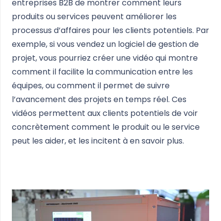
entreprises B2B de montrer comment leurs
produits ou services peuvent améliorer les
processus d’affaires pour les clients potentiels. Par
exemple, si vous vendez un logiciel de gestion de
projet, vous pourriez créer une vidéo qui montre
comment il facilite la communication entre les
équipes, ou comment il permet de suivre
l’avancement des projets en temps réel. Ces
vidéos permettent aux clients potentiels de voir
concrètement comment le produit ou le service
peut les aider, et les incitent à en savoir plus.