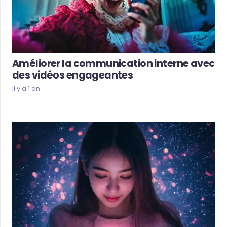
Améliorer la communication interne avec
des vidéos engageantes
il y a 1 an