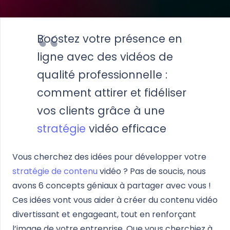
Boostez votre présence en
ligne avec des vidéos de
qualité professionnelle :
comment attirer et fidéliser
vos clients grâce à une
stratégie
vidéo efficace
Vous cherchez des idées pour développer votre
stratégie de contenu
vidéo ? Pas de soucis, nous
avons 6 concepts géniaux à partager avec vous !
Ces idées vont vous aider à créer du contenu vidéo
divertissant et engageant, tout en renforçant
l’image de votre entreprise. Que vous cherchiez à