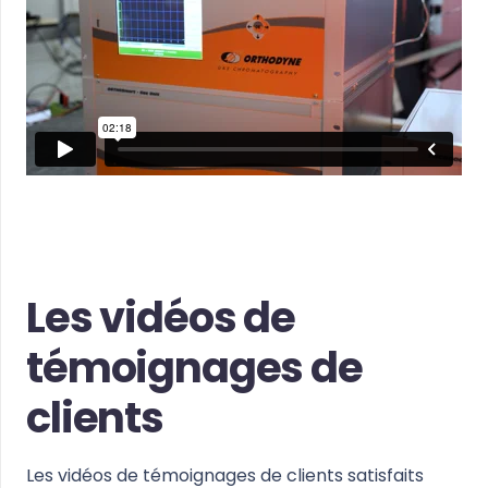
Les vidéos de
témoignages de
clients
Les vidéos de témoignages de clients satisfaits