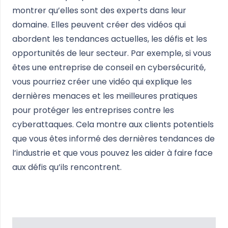
montrer qu’elles sont des experts dans leur
domaine. Elles peuvent créer des vidéos qui
abordent les tendances actuelles, les défis et les
opportunités de leur secteur. Par exemple, si vous
êtes une entreprise de conseil en cybersécurité,
vous pourriez créer une vidéo qui explique les
dernières menaces et les meilleures pratiques
pour protéger les entreprises contre les
cyberattaques. Cela montre aux clients potentiels
que vous êtes informé des dernières tendances de
l’industrie et que vous pouvez les aider à faire face
aux défis qu’ils rencontrent.