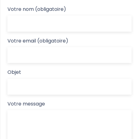
Votre nom (obligatoire)
Votre email (obligatoire)
Objet
Votre message