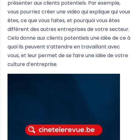
présenter aux clients potentiels. Par exemple,
vous pourriez créer une vidéo qui explique qui vous
êtes, ce que vous faites, et pourquoi vous êtes
différent des autres entreprises de votre secteur.
Cela donne aux clients potentiels une idée de ce à
quoi ils peuvent s’attendre en travaillant avec
vous, et leur permet de se faire une idée de votre
culture d’entreprise.