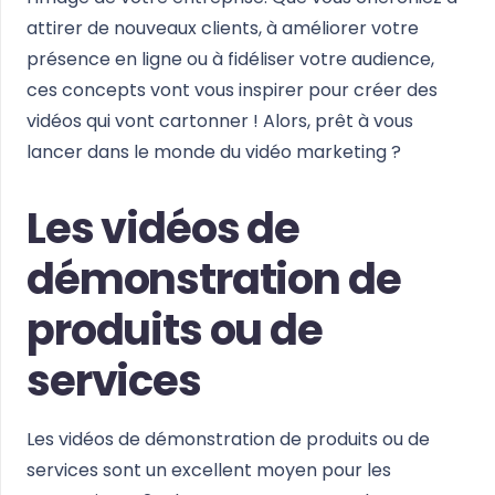
attirer de nouveaux clients, à améliorer votre
présence en ligne ou à fidéliser votre audience,
ces concepts vont vous inspirer pour créer des
vidéos qui vont cartonner ! Alors, prêt à vous
lancer dans le monde du vidéo marketing ?
Les vidéos de
démonstration de
produits ou de
services
Les vidéos de démonstration de produits ou de
services sont un excellent moyen pour les