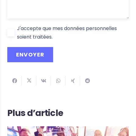
J'accepte que mes données personnelles
soient traitées.
Plus d’article