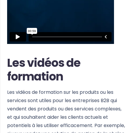
Les vidéos de
formation
Les vidéos de formation sur les produits ou les
services sont utiles pour les entreprises B2B qui
vendent des produits ou des services complexes,
et qui souhaitent aider les clients actuels et
potentiels à les utiliser efficacement. Par exemple,