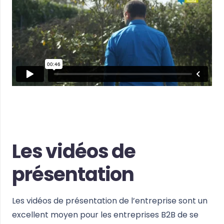
Les vidéos de
présentation
Les vidéos de présentation de l’entreprise sont un
excellent moyen pour les entreprises B2B de se