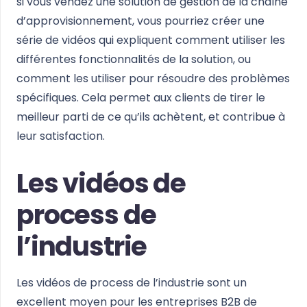
si vous vendez une solution de gestion de la chaîne
d’approvisionnement, vous pourriez créer une
série de vidéos qui expliquent comment utiliser les
différentes fonctionnalités de la solution, ou
comment les utiliser pour résoudre des problèmes
spécifiques. Cela permet aux clients de tirer le
meilleur parti de ce qu’ils achètent, et contribue à
leur satisfaction.
Les vidéos de
process de
l’industrie
Les vidéos de process de l’industrie sont un
excellent moyen pour les entreprises B2B de